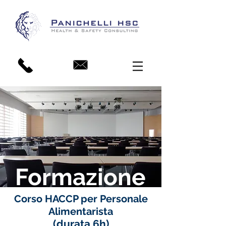
Formazione
Corso HACCP per Personale
Alimentarista
(durata 6h)