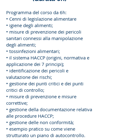
Programma del corso da 6h:
• Cenni di legislazione alimentare
• igiene degli alimenti;
• misure di prevenzione dei pericoli
sanitari connessi alla manipolazione
degli alimenti;
• tossinfezioni alimentari;
• il sistema HACCP (origini, normativa e
applicazione dei 7 principi);
• identificazione dei pericoli e
valutazione dei rischi;
• gestione dei punti critici e dei punti
critici di controllo;
• misure di prevenzione e misure
correttive;
• gestione della documentazione relativa
alle procedure HACCP;
• gestione delle non conformità;
• esempio pratico su come viene
strutturato un piano di autocontrollo.