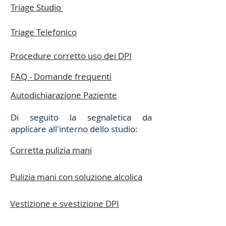
Triage Studio
Triage Telefonico
Procedure corretto uso dei DPI
FAQ - Domande frequenti
Autodichiarazione Paziente
Di seguito la segnaletica da
applicare all'interno dello studio:
Corretta pulizia mani
Pulizia mani con soluzione alcolica
Vestizione e svestizione DPI