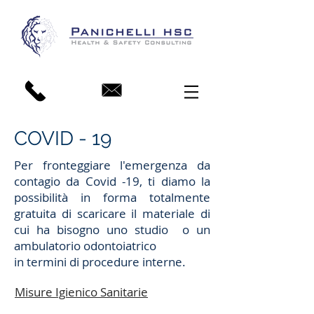
COVID - 19
Per fronteggiare l'emergenza da
contagio da Covid -19, ti diamo la
possibilità in forma totalmente
gratuita di scaricare il materiale di
cui ha bisogno uno studio o un
ambulatorio odontoiatrico
in termini di procedure interne.
Misure Igienico Sanitarie