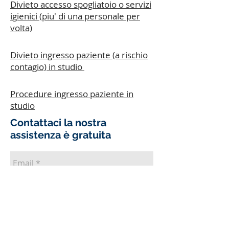
Divieto accesso spogliatoio o servizi
igienici (piu' di una personale per
volta)
Divieto ingresso paziente (a rischio
contagio) in studio
Procedure ingresso paziente in
studio
Contattaci la nostra
assistenza è gratuita