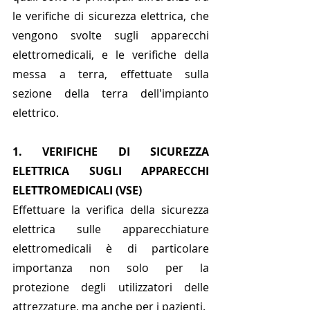
le verifiche di sicurezza elettrica, che 
vengono svolte sugli apparecchi 
elettromedicali, e le verifiche della 
messa a terra, effettuate sulla 
sezione della terra dell'impianto 
elettrico.
1. VERIFICHE DI SICUREZZA 
ELETTRICA SUGLI APPARECCHI 
ELETTROMEDICALI (VSE) 
Effettuare la verifica della sicurezza 
elettrica sulle apparecchiature 
elettromedicali è di particolare 
importanza non solo per la 
protezione degli utilizzatori delle 
attrezzature, ma anche per i pazienti. 