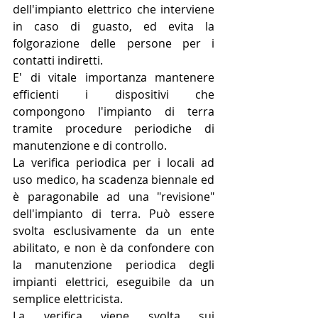
dell'impianto elettrico che interviene 
in caso di guasto, ed evita la 
folgorazione delle persone per i 
contatti indiretti.
E' di vitale importanza mantenere 
efficienti i dispositivi che 
compongono l'impianto di terra 
tramite procedure periodiche di 
manutenzione e di controllo.
La verifica periodica per i locali ad 
uso medico, ha scadenza biennale ed 
è paragonabile ad una "revisione" 
dell'impianto di terra. Può essere 
svolta esclusivamente da un ente 
abilitato, e non è da confondere con 
la manutenzione periodica degli 
impianti elettrici, eseguibile da un 
semplice elettricista.
La verifica viene svolta sui 