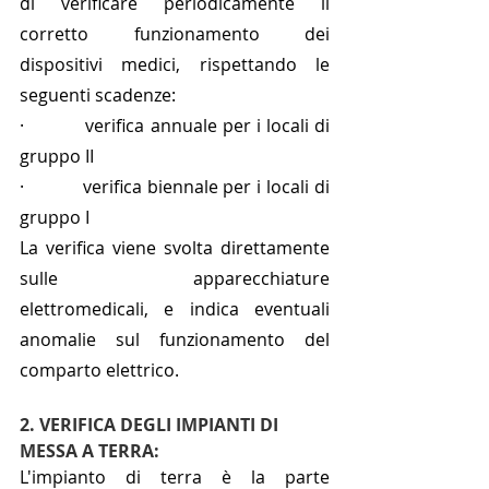
di verificare periodicamente il 
corretto funzionamento dei 
dispositivi medici, rispettando le 
seguenti scadenze: 
·           verifica annuale per i locali di 
gruppo II 
·           verifica biennale per i locali di 
gruppo I
La verifica viene svolta direttamente 
sulle apparecchiature 
elettromedicali, e indica eventuali 
anomalie sul funzionamento del 
comparto elettrico.
2. VERIFICA DEGLI IMPIANTI DI 
MESSA A TERRA:
L'
impianto di terra
 è la parte 